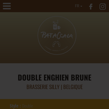
FR
DOUBLE ENGHIEN BRUNE
BRASSERIE SILLY | BELGIQUE
Style
:
Double