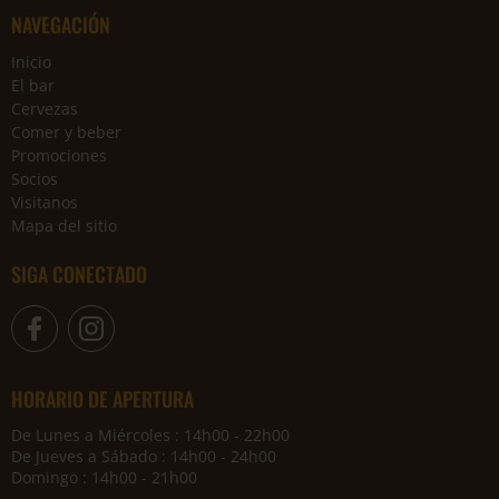
NAVEGACIÓN
Inicio
El bar
Cervezas
Comer y beber
Promociones
Socios
Visitanos
Mapa del sitio
SIGA CONECTADO
HORARIO DE APERTURA
De Lunes a Miércoles : 14h00 - 22h00
De Jueves a Sábado : 14h00 - 24h00
Domingo : 14h00 - 21h00