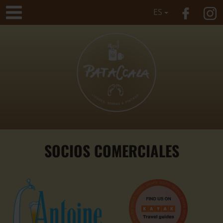
ES
SOCIOS COMERCIALES