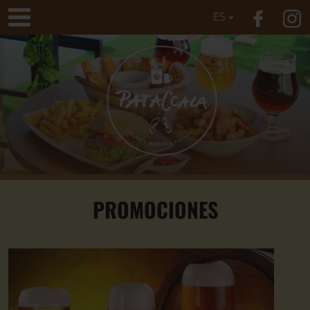
ES
PROMOCIONES