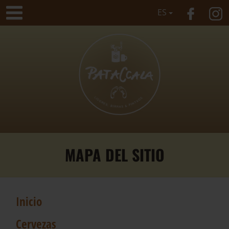
ES
MAPA DEL SITIO
Inicio
Cervezas