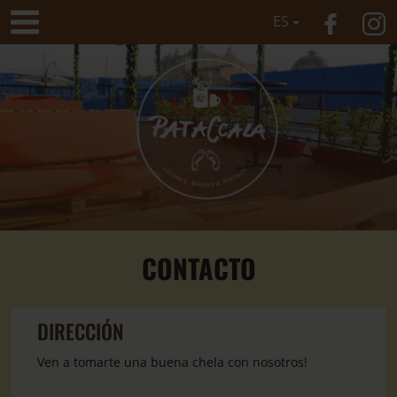
ES
CONTACTO
DIRECCIÓN
Ven a tomarte una buena chela con nosotros!